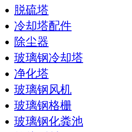
脱硫塔
冷却塔配件
除尘器
玻璃钢冷却塔
净化塔
玻璃钢风机
玻璃钢格栅
玻璃钢化粪池