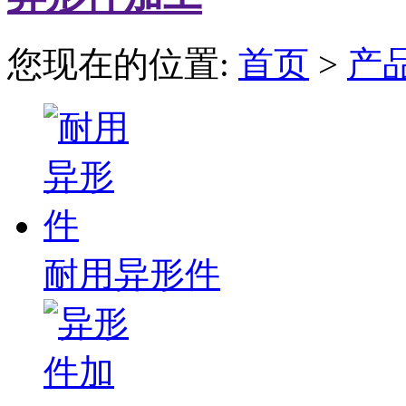
您现在的位置:
首页
>
产
耐用异形件