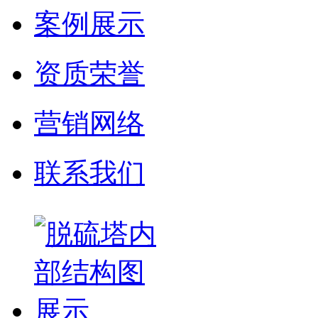
案例展示
资质荣誉
营销网络
联系我们