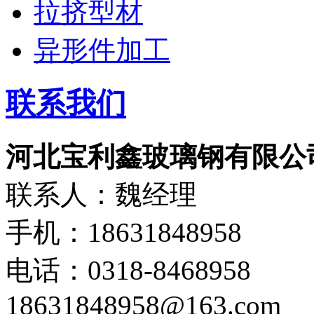
拉挤型材
异形件加工
联系我们
河北宝利鑫玻璃钢有限公
联系人：魏经理
手机：18631848958
电话：0318-8468958
18631848958@163.com