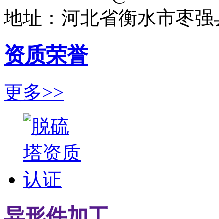
地址：河北省衡水市枣强
资质荣誉
更多>>
异形件加工