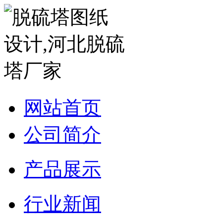
网站首页
公司简介
产品展示
行业新闻