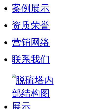
案例展示
资质荣誉
营销网络
联系我们