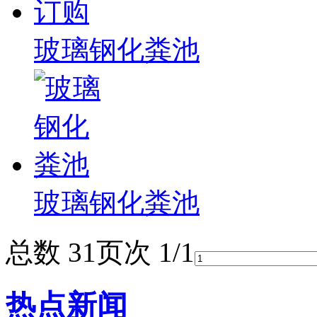
玻璃钢化粪池
玻璃钢化粪池
总数 3
1
页次 1/1
热点新闻