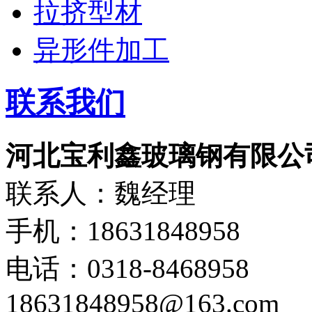
拉挤型材
异形件加工
联系我们
河北宝利鑫玻璃钢有限公
联系人：魏经理
手机：18631848958
电话：0318-8468958
18631848958@163.com