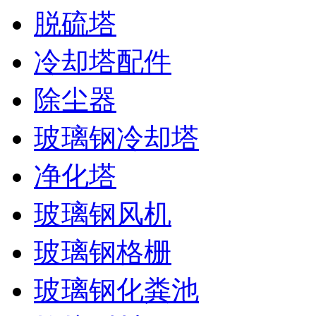
脱硫塔
冷却塔配件
除尘器
玻璃钢冷却塔
净化塔
玻璃钢风机
玻璃钢格栅
玻璃钢化粪池