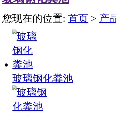
您现在的位置:
首页
>
产
玻璃钢化粪池