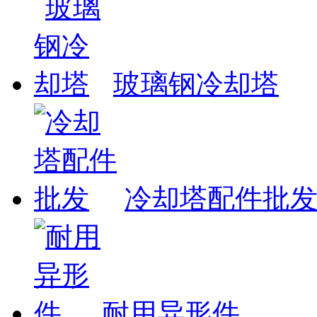
玻璃钢冷却塔
冷却塔配件批
耐用异形件