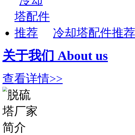
冷却塔配件推
关于我们 About us
查看详情>>