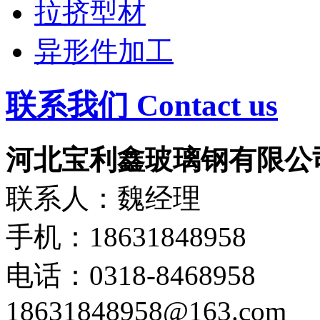
拉挤型材
异形件加工
联系我们 Contact us
河北宝利鑫玻璃钢有限公
联系人：魏经理
手机：18631848958
电话：0318-8468958
18631848958@163.com