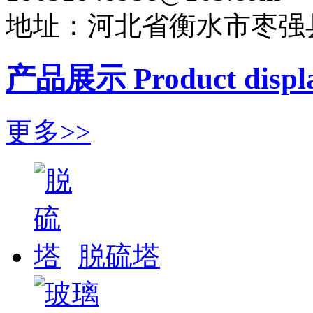
地址：河北省衡水市枣强
产品展示 Product displ
更多>>
脱硫塔