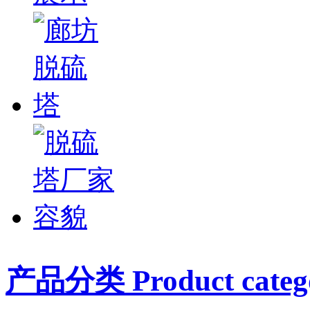
产品分类 Product catego