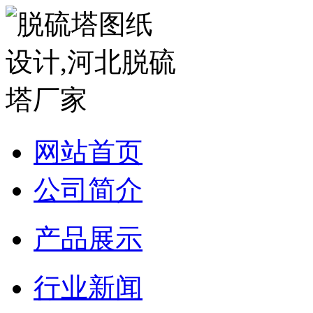
网站首页
公司简介
产品展示
行业新闻