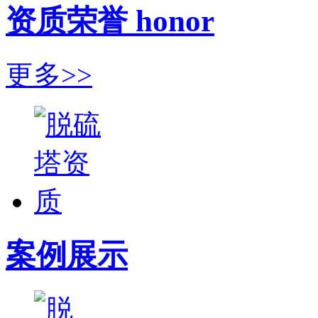
资质荣誉 honor
更多>>
案例展示