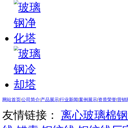
网站首页
|
公司简介
|
产品展示
|
行业新闻
|
案例展示
|
资质荣誉
|
营销
友情链接：
离心玻璃棉
钢