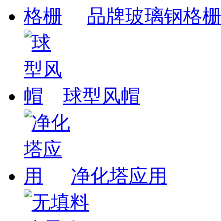
品牌玻璃钢格
球型风帽
净化塔应用