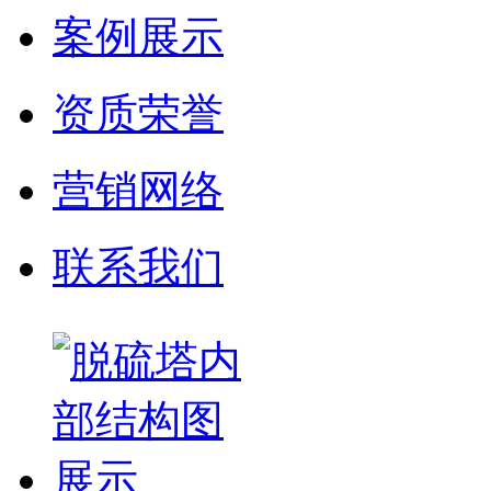
案例展示
资质荣誉
营销网络
联系我们