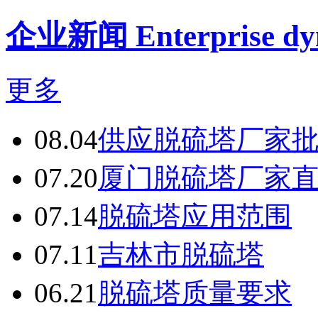
企业新闻 Enterprise dy
更多
08.04
供应脱硫塔厂家
07.20
厦门脱硫塔厂家
07.14
脱硫塔应用范围
07.11
吉林市脱硫塔
06.21
脱硫塔质量要求