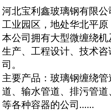
河北宝利鑫玻璃钢有限公
工业园区，地处华北平原
本公司拥有大型微缠绕机
生产、工程设计、技术咨
司。
主要产品：玻璃钢缠绕管
道、输水管道、排污管道
等各种容器的公司......