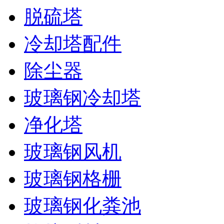
脱硫塔
冷却塔配件
除尘器
玻璃钢冷却塔
净化塔
玻璃钢风机
玻璃钢格栅
玻璃钢化粪池